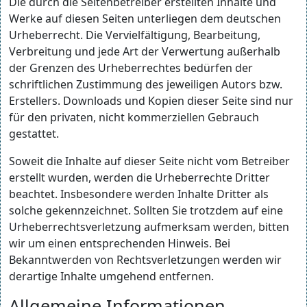
Die durch die Seitenbetreiber erstellten Inhalte und
Werke auf diesen Seiten unterliegen dem deutschen
Urheberrecht. Die Vervielfältigung, Bearbeitung,
Verbreitung und jede Art der Verwertung außerhalb
der Grenzen des Urheberrechtes bedürfen der
schriftlichen Zustimmung des jeweiligen Autors bzw.
Erstellers. Downloads und Kopien dieser Seite sind nur
für den privaten, nicht kommerziellen Gebrauch
gestattet.
Soweit die Inhalte auf dieser Seite nicht vom Betreiber
erstellt wurden, werden die Urheberrechte Dritter
beachtet. Insbesondere werden Inhalte Dritter als
solche gekennzeichnet. Sollten Sie trotzdem auf eine
Urheberrechtsverletzung aufmerksam werden, bitten
wir um einen entsprechenden Hinweis. Bei
Bekanntwerden von Rechtsverletzungen werden wir
derartige Inhalte umgehend entfernen.
Allgemeine Informationen