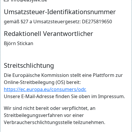
Umsatzsteuer-Identifikationsnummer
gemäß §27 a Umsatzsteuergesetz: DE275819650
Redaktionell Verantwortlicher
Björn Stickan
Streitschlichtung
Die Europäische Kommission stellt eine Plattform zur
Online-Streitbeilegung (OS) bereit:
https://ec.europa.eu/consumers/odr.
Unsere E-Mail-Adresse finden Sie oben im Impressum.
Wir sind nicht bereit oder verpflichtet, an
Streitbeilegungsverfahren vor einer
Verbraucherschlichtungsstelle teilzunehmen.