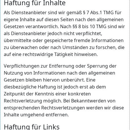
Haftung für Inhalte
Als Diensteanbieter sind wir gemäß § 7 Abs.1 TMG für
eigene Inhalte auf diesen Seiten nach den allgemeinen
Gesetzen verantwortlich. Nach §§ 8 bis 10 TMG sind wir
als Diensteanbieter jedoch nicht verpflichtet,
übermittelte oder gespeicherte fremde Informationen
zu überwachen oder nach Umständen zu forschen, die
auf eine rechtswidrige Tätigkeit hinweisen.
Verpflichtungen zur Entfernung oder Sperrung der
Nutzung von Informationen nach den allgemeinen
Gesetzen bleiben hiervon unberührt. Eine
diesbezügliche Haftung ist jedoch erst ab dem
Zeitpunkt der Kenntnis einer konkreten
Rechtsverletzung möglich. Bei Bekanntwerden von
entsprechenden Rechtsverletzungen werden wir diese
Inhalte umgehend entfernen.
Haftung für Links