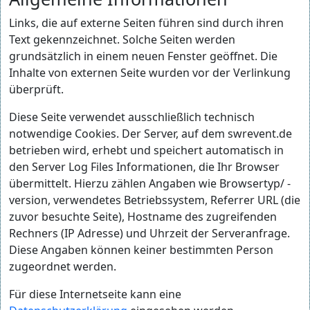
Links, die auf externe Seiten führen sind durch ihren
Text gekennzeichnet. Solche Seiten werden
grundsätzlich in einem neuen Fenster geöffnet. Die
Inhalte von externen Seite wurden vor der Verlinkung
überprüft.
Diese Seite verwendet ausschließlich technisch
notwendige Cookies. Der Server, auf dem swrevent.de
betrieben wird, erhebt und speichert automatisch in
den Server Log Files Informationen, die Ihr Browser
übermittelt. Hierzu zählen Angaben wie Browsertyp/ -
version, verwendetes Betriebssystem, Referrer URL (die
zuvor besuchte Seite), Hostname des zugreifenden
Rechners (IP Adresse) und Uhrzeit der Serveranfrage.
Diese Angaben können keiner bestimmten Person
zugeordnet werden.
Für diese Internetseite kann eine