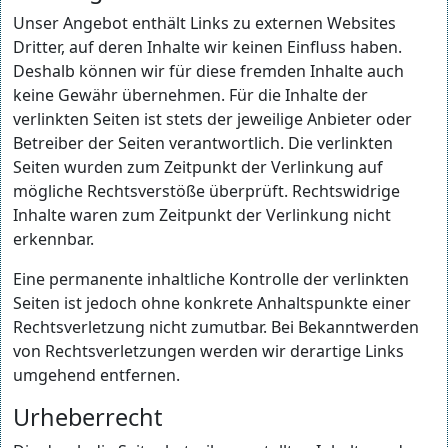
Unser Angebot enthält Links zu externen Websites
Dritter, auf deren Inhalte wir keinen Einfluss haben.
Deshalb können wir für diese fremden Inhalte auch
keine Gewähr übernehmen. Für die Inhalte der
verlinkten Seiten ist stets der jeweilige Anbieter oder
Betreiber der Seiten verantwortlich. Die verlinkten
Seiten wurden zum Zeitpunkt der Verlinkung auf
mögliche Rechtsverstöße überprüft. Rechtswidrige
Inhalte waren zum Zeitpunkt der Verlinkung nicht
erkennbar.
Eine permanente inhaltliche Kontrolle der verlinkten
Seiten ist jedoch ohne konkrete Anhaltspunkte einer
Rechtsverletzung nicht zumutbar. Bei Bekanntwerden
von Rechtsverletzungen werden wir derartige Links
umgehend entfernen.
Urheberrecht